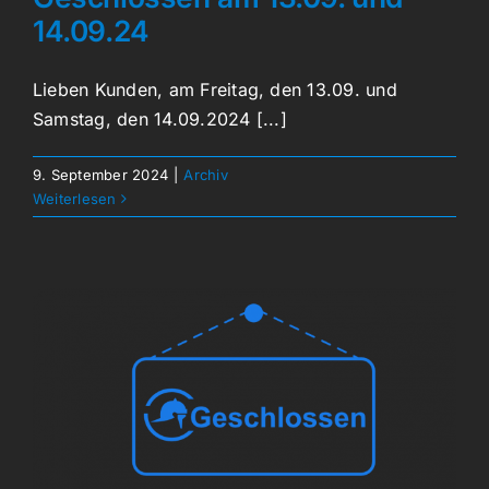
14.09.24
Lieben Kunden, am Freitag, den 13.09. und
Samstag, den 14.09.2024 [...]
9. September 2024
|
Archiv
Weiterlesen