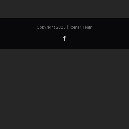
Copyright 2023 | Römer Team
Facebook