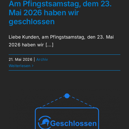
Am Pfingstsamstag, dem 23.
Mai 2026 haben wir
geschlossen
Liebe Kunden, am Pfingstsamstag, den 23. Mai
2026 haben wir [...]
21. Mai 2026
|
Archiv
Weiterlesen