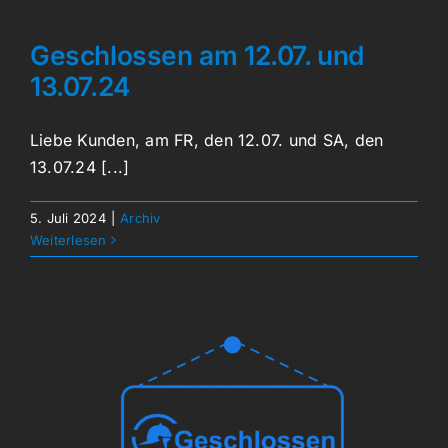
Geschlossen am 12.07. und
13.07.24
Liebe Kunden, am FR, den 12.07. und SA, den
13.07.24 [...]
5. Juli 2024
|
Archiv
Weiterlesen