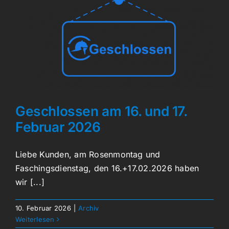
Geschlossen am 16. und 17.
Februar 2026
Liebe Kunden, am Rosenmontag und
Faschingsdienstag, den 16.+17.02.2026 haben
wir [...]
10. Februar 2026
|
Archiv
Weiterlesen