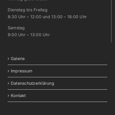
Dienstag bis Freitag
8:30 Uhr – 12:00 und 13:00 – 18:00 Uhr
Samstag
9:00 Uhr – 13:00 Uhr
Galerie
Impressum
Datenschutzerklärung
Kontakt