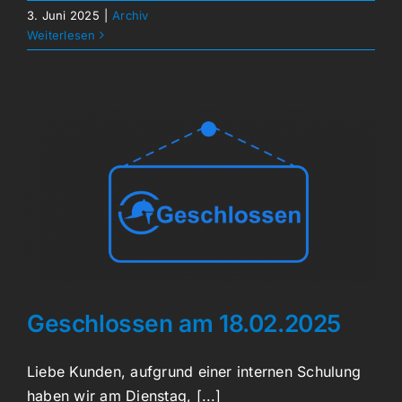
3. Juni 2025
|
Archiv
Weiterlesen
Geschlossen am 18.02.2025
Liebe Kunden, aufgrund einer internen Schulung
haben wir am Dienstag, [...]