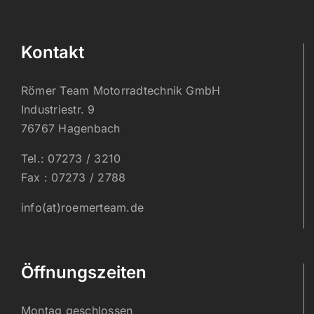
Kontakt
Römer Team Motorradtechnik GmbH
Industriestr. 9
76767 Hagenbach
Tel.: 07273 / 3210
Fax : 07273 / 2788
info(at)roemerteam.de
Öffnungszeiten
Montag geschlossen