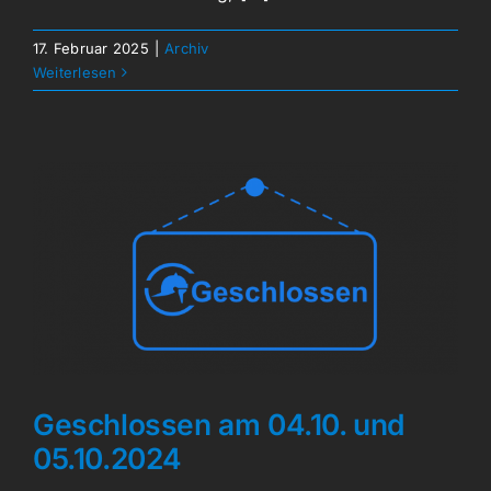
17. Februar 2025
|
Archiv
Weiterlesen
Geschlossen am 04.10. und
05.10.2024