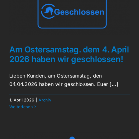
Am Ostersamstag. dem 4. April
2026 haben wir geschlossen!
Lieben Kunden, am Ostersamstag, den
04.04.2026 haben wir geschlossen. Euer [...]
1. April 2026
|
Archiv
Weiterlesen