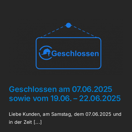
Geschlossen am 07.06.2025
sowie vom 19.06. – 22.06.2025
Liebe Kunden, am Samstag, dem 07.06.2025 und
in der Zeit [...]