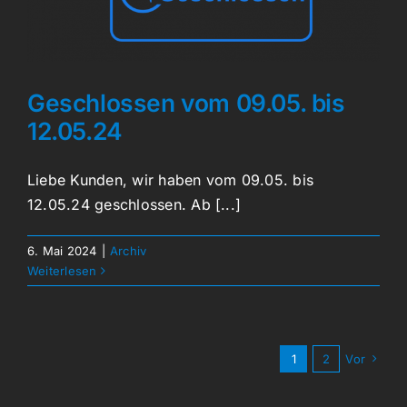
Geschlossen vom 09.05. bis
12.05.24
Liebe Kunden, wir haben vom 09.05. bis
12.05.24 geschlossen. Ab [...]
6. Mai 2024
|
Archiv
Weiterlesen
1
2
Vor