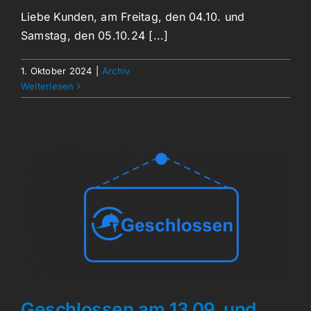
Liebe Kunden, am Freitag, den 04.10. und
Samstag, den 05.10.24 [...]
1. Oktober 2024
|
Archiv
Weiterlesen
Geschlossen am 13.09. und