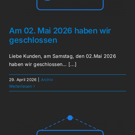
Am 02. Mai 2026 haben wir
geschlossen
Liebe Kunden, am Samstag, den 02.Mai 2026
haben wir geschlossen… [...]
29. April 2026
|
Archiv
Weiterlesen