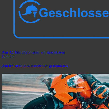
Am 02. Mai 2026 haben wir geschlossen
Gallerie
Am 02. Mai 2026 haben wir geschlossen