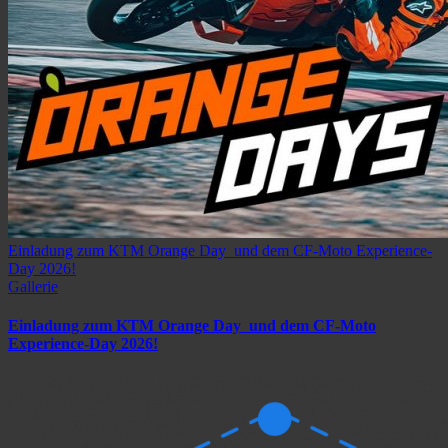
Einladung zum KTM Orange Day und dem CF-Moto Experience-
Day 2026!
Gallerie
Einladung zum KTM Orange Day und dem CF-Moto
Experience-Day 2026!