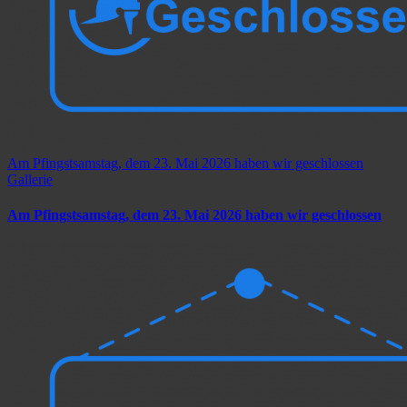
Am Pfingstsamstag, dem 23. Mai 2026 haben wir geschlossen
Gallerie
Am Pfingstsamstag, dem 23. Mai 2026 haben wir geschlossen