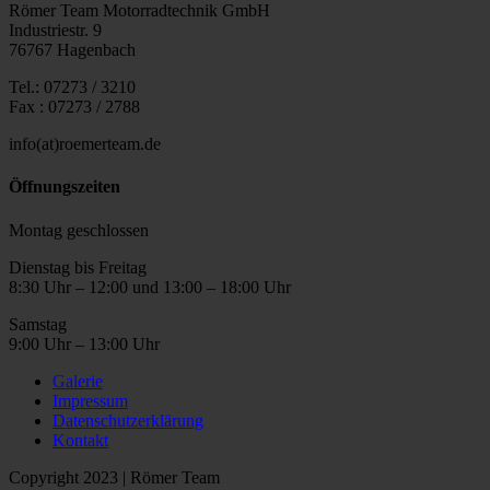
Römer Team Motorradtechnik GmbH
Industriestr. 9
76767 Hagenbach
Tel.: 07273 / 3210
Fax : 07273 / 2788
info(at)roemerteam.de
Öffnungszeiten
Montag geschlossen
Dienstag bis Freitag
8:30 Uhr – 12:00 und 13:00 – 18:00 Uhr
Samstag
9:00 Uhr – 13:00 Uhr
Galerie
Impressum
Datenschutzerklärung
Kontakt
Copyright 2023 | Römer Team