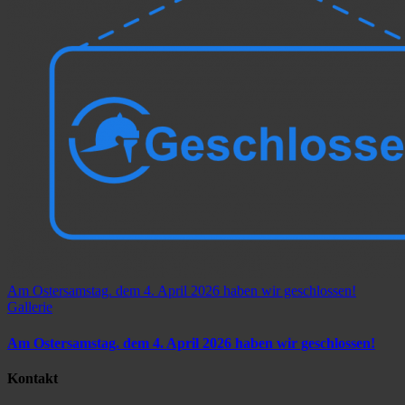
Am Ostersamstag. dem 4. April 2026 haben wir geschlossen!
Gallerie
Am Ostersamstag. dem 4. April 2026 haben wir geschlossen!
Kontakt