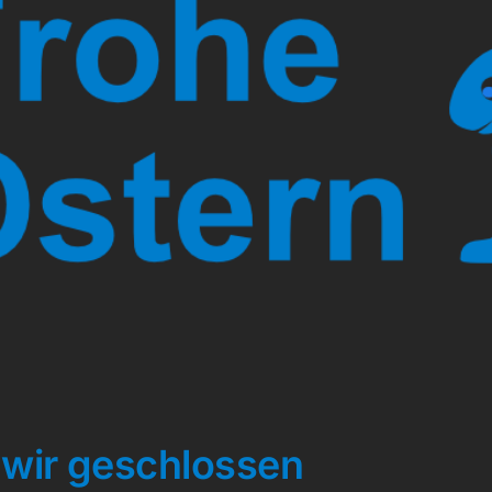
wir geschlossen