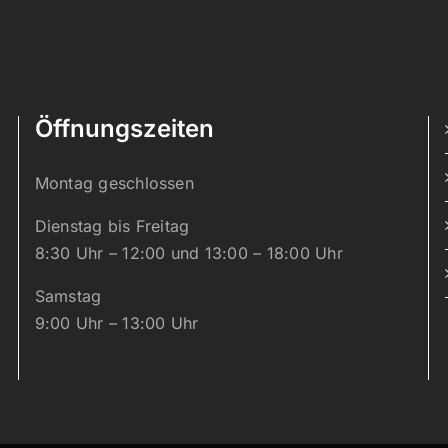
Öffnungszeiten
Montag geschlossen
Dienstag bis Freitag
8:30 Uhr – 12:00 und 13:00 – 18:00 Uhr
Samstag
9:00 Uhr – 13:00 Uhr