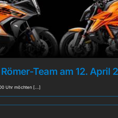
 Römer-Team am 12. April 
0 Uhr möchten [...]