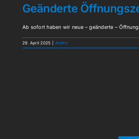
Geänderte Öffnungsze
Ab sofort haben wir neue – geänderte – Öffnu
29. April 2025
|
Archiv