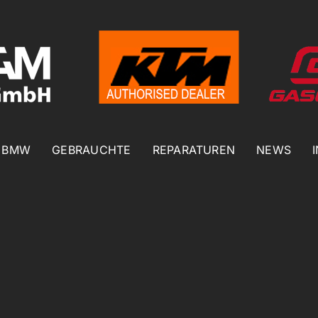
BMW
GEBRAUCHTE
REPARATUREN
NEWS