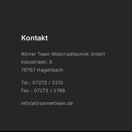
Kontakt
Römer Team Motorradtechnik GmbH
Industriestr. 9
76767 Hagenbach
Tel.: 07273 / 3210
Fax : 07273 / 2788
info(at)roemerteam.de