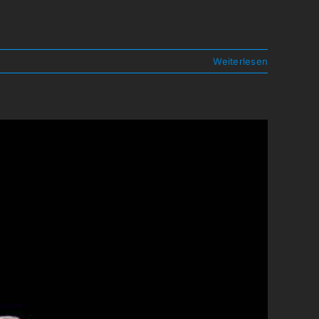
Weiterlesen