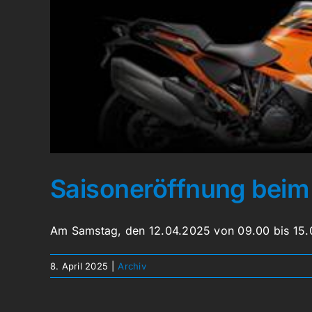
Saisoneröffnung beim
Am Samstag, den 12.04.2025 von 09.00 bis 15.0
8. April 2025
|
Archiv