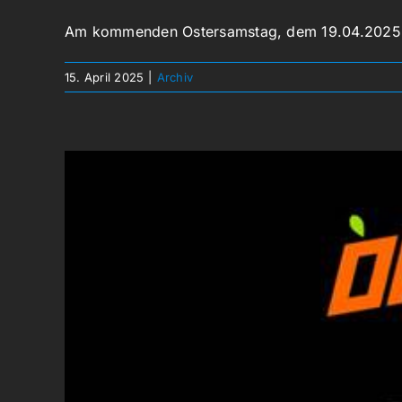
Am kommenden Ostersamstag, dem 19.04.2025, h
15. April 2025
|
Archiv