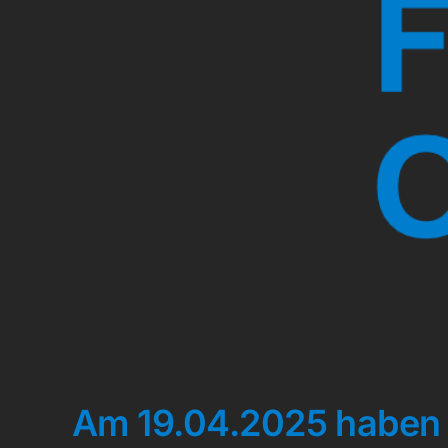
Am 19.04.2025 haben 