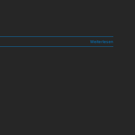
Weiterlesen