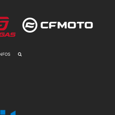
INFOS