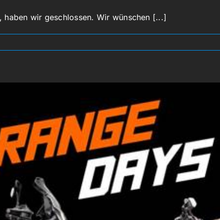
aben wir geschlossen. Wir wünschen [...]