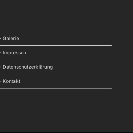
Galerie
Impressum
Datenschutzerklärung
Kontakt