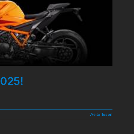
2025!
Weiterlesen