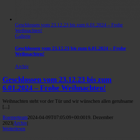
Geschlossen vom 23.12.23 bis zum 6.01.2024 – Frohe
Weihnachten!
Gallerie
Geschlossen vom 23.12.23 bis zum 6.01.2024 – Frohe
Weihnachten!
Archiv
Geschlossen vom 23.12.23 bis zum
6.01.2024 – Frohe Weihnachten!
Weihnachten steht vor der Tür und wir wünschen allen geruhsame
[...]
Roemerteam
2024-04-09T07:05:09+00:00
19. Dezember
2023
|
Archiv
|
Weiterlesen